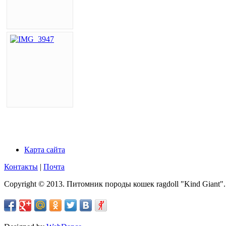
Карта сайта
Контакты
|
Почта
Copyright © 2013. Питомник породы кошек ragdoll "Kind Giant".