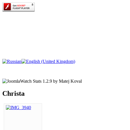
Christa