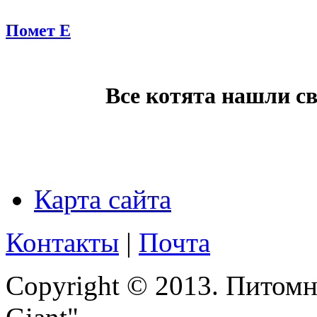
Помет E
Все котята нашли с
Карта сайта
Контакты
|
Почта
Copyright © 2013. Питомн