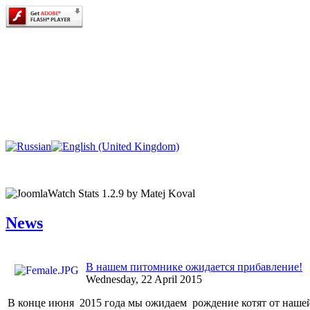
News
В нашем питомнике ожидается прибавление!
Wednesday, 22 April 2015
В конце июня 2015 года мы ожидаем рождение котят от нашей 