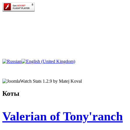
Коты
Valerian of Tony'ranch