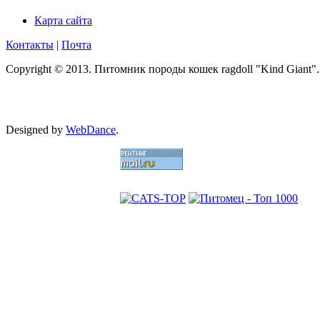
Карта сайта
Контакты
|
Почта
Copyright © 2013. Питомник породы кошек ragdoll "Kind Giant".
Designed by
WebDance
.